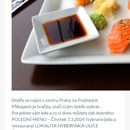
Dobře se najíst v centru Prahy na Pražských
Příkopech je hračka, stačí si jen dobře vybrat…
Poradíme vám kde a co si dnes můžete dát dobrého!
POLEDNÍ MENU – Čtvrtek 7.3.2024 (vybraná jídla a
restaurace) LOKALITA HYBERNSKÁ ULICE