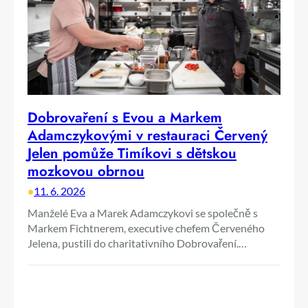
Dobrovaření s Evou a Markem
Adamczykovými v restauraci Červený
Jelen pomůže Timíkovi s dětskou
mozkovou obrnou
•
11. 6. 2026
Manželé Eva a Marek Adamczykovi se společně s
Markem Fichtnerem, executive chefem Červeného
Jelena, pustili do charitativního Dobrovaření.…